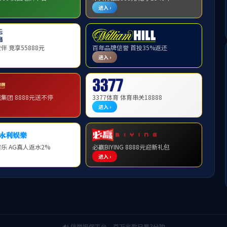
新闻动态
服务领域
源践初心 党员先锋勇担当——地环中心党
引领文明探源高质量发展纪实
发布时间：2025-05-26 14:54:22
步推进党的作风建设走深走实，地环中心党支部坚持以党建为引
”发展动能，将作风建设成果转化为推动业务工作的强大动力。近