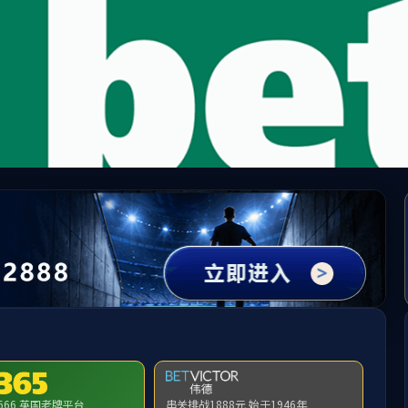
m88明昇·(中国)股份有限公司官网