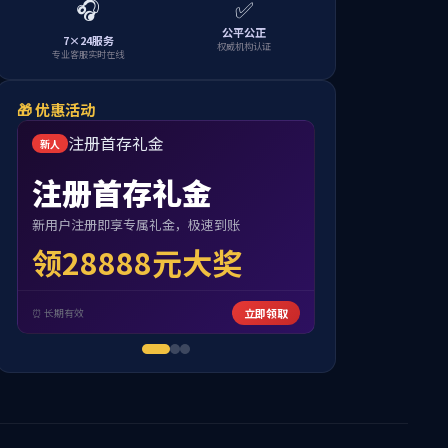
技术力量
党建文化
支部以党建红
领，以“党建红”激
期，该支部开展“文