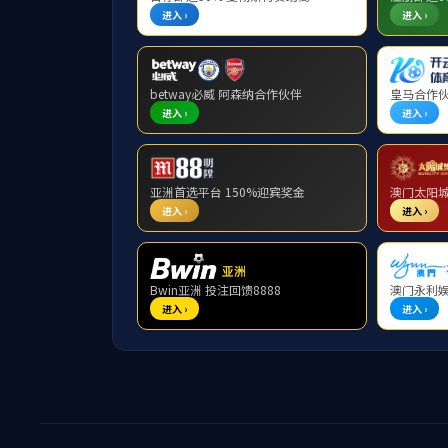
网站首页
信息公开
欢迎光临
您当前所在
位置：
首页
>
党建文化
>
党建工作
文明探
为进一
活“生态绿