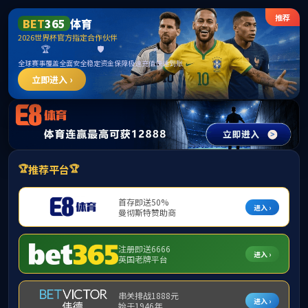
m88明昇·(中国)股份有限公司官网
网站首页
信息公开
新闻动态