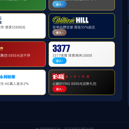
新闻动态
服务领域
主要荣誉
发布时间：2015-04-16 15:13:07