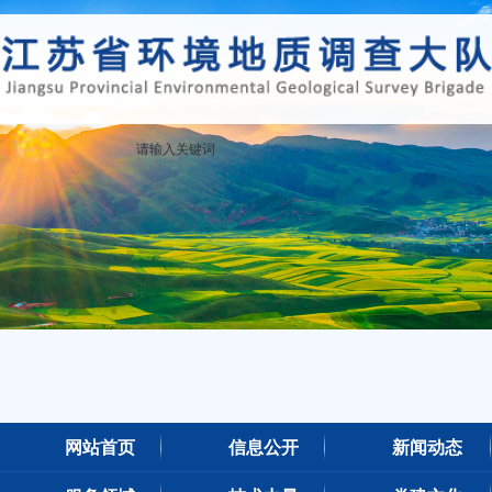
m88明昇·(中国)股份有限公司官网
网站首页
信息公开
新闻动态