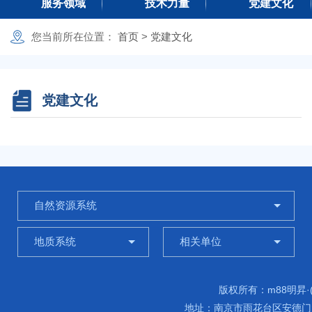
服务领域
技术力量
党建文化
欢迎光临
您当前所在
位置：
首页
>
党建文化
党建文化
自然资源系统
地质系统
相关单位
版权所有：m88明昇·
地址：南京市雨花台区安德门大街1