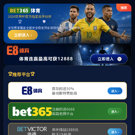
m88明昇·(中国)股份有限公司官网
网站首页
信息公开
新闻动态